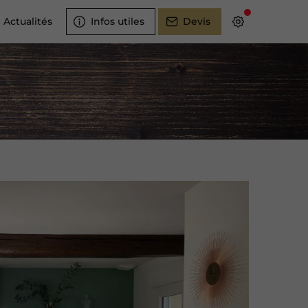
Actualités
Infos utiles
Devis