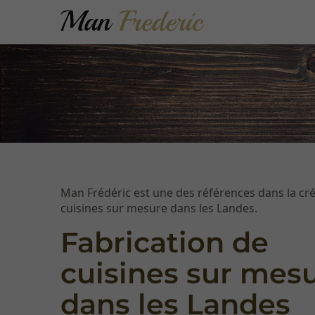
Man Frédéric est une des références dans la cr
cuisines sur mesure dans les Landes.
Fabrication de
cuisines sur mes
dans les Landes