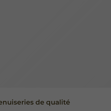
nuiseries de qualité