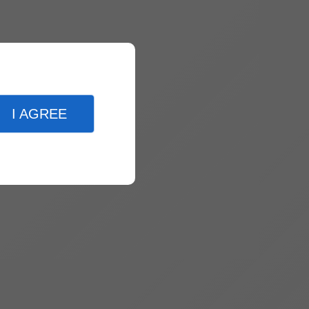
I AGREE