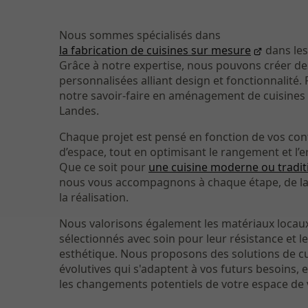
Nous sommes spécialisés dans
la fabrication de cuisines sur mesure
dans les
Grâce à notre expertise, nous pouvons créer de
personnalisées alliant design et fonctionnalité. 
notre savoir-faire en aménagement de cuisines 
Landes.
Chaque projet est pensé en fonction de vos con
d’espace, tout en optimisant le rangement et l’
Que ce soit pour
une cuisine moderne ou tradit
nous vous accompagnons à chaque étape, de la
la réalisation.
Nous valorisons également les matériaux locaux
sélectionnés avec soin pour leur résistance et l
esthétique. Nous proposons des solutions de cu
évolutives qui s'adaptent à vos futurs besoins, 
les changements potentiels de votre espace de v