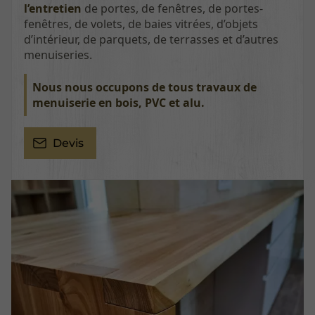
l’entretien
de portes, de fenêtres, de portes-
fenêtres, de volets, de baies vitrées, d’objets
d’intérieur, de parquets, de terrasses et d’autres
menuiseries.
Nous nous occupons de tous travaux de
menuiserie en bois, PVC et alu.
Devis