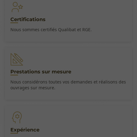
Certifications
Nous sommes certifiés Qualibat et RGE.
Prestations sur mesure
Nous considérons toutes vos demandes et réalisons des
ouvrages sur mesure.
Expérience