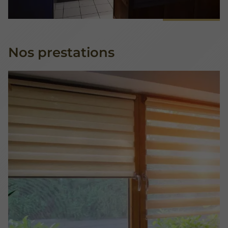
Nos prestations