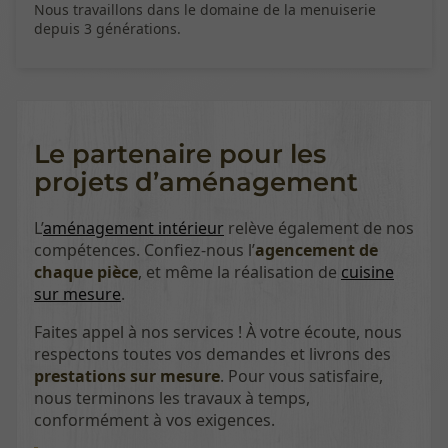
Nous travaillons dans le domaine de la menuiserie
depuis 3 générations.
Le partenaire pour les
projets d’aménagement
L’
aménagement intérieur
relève également de nos
compétences. Confiez-nous l’
agencement de
chaque pièce
, et même la réalisation de
cuisine
sur mesure
.
Faites appel à nos services ! À votre écoute, nous
respectons toutes vos demandes et livrons des
prestations sur mesure
. Pour vous satisfaire,
nous terminons les travaux à temps,
conformément à vos exigences.