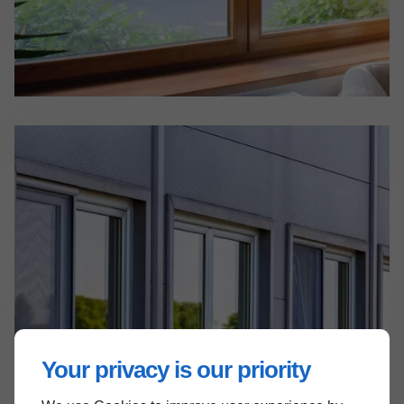
Your privacy is our priority