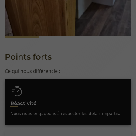
Points forts
Ce qui nous différencie :
Réactivité
Nous nous engageons à respecter les délais impartis.