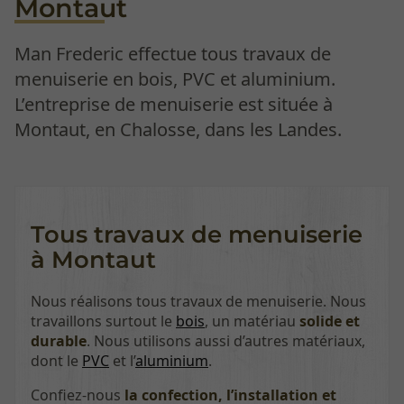
Montaut
Man Frederic effectue tous travaux de
menuiserie en bois, PVC et aluminium.
L’entreprise de menuiserie est située à
Montaut, en Chalosse, dans les Landes.
Tous travaux de menuiserie
à Montaut
Nous réalisons tous travaux de menuiserie. Nous
travaillons surtout le
bois
, un matériau
solide et
durable
. Nous utilisons aussi d’autres matériaux,
dont le
PVC
et l’
aluminium
.
Confiez-nous
la confection, l’installation et