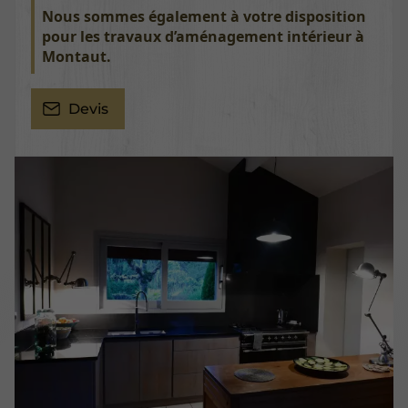
Nous sommes également à votre disposition
pour les travaux d’aménagement intérieur à
Montaut.
Devis