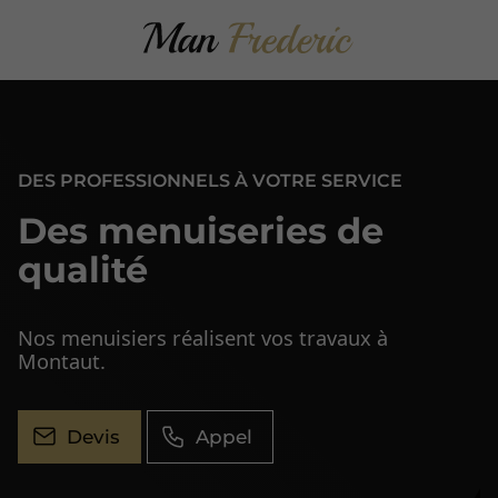
DES PROFESSIONNELS À VOTRE SERVICE
Des menuiseries de
qualité
Nos menuisiers réalisent vos travaux à
Montaut.
Devis
Appel