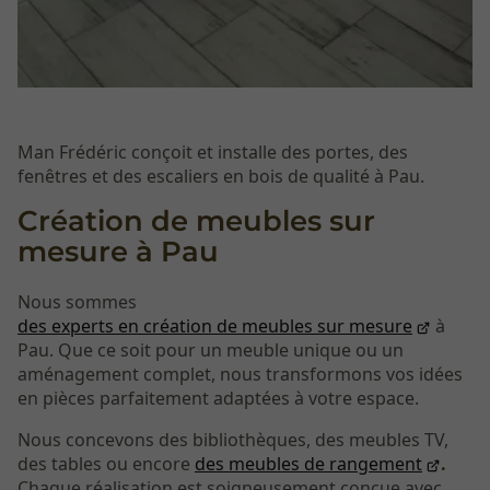
Man Frédéric conçoit et installe des portes, des
fenêtres et des escaliers en bois de qualité à Pau.
Création de meubles sur
mesure à Pau
Nous sommes
des experts en création de meubles sur mesure
à
Pau. Que ce soit pour un meuble unique ou un
aménagement complet, nous transformons vos idées
en pièces parfaitement adaptées à votre espace.
Nous concevons des bibliothèques, des meubles TV,
des tables ou encore
des meubles de rangement
.
Chaque réalisation est soigneusement conçue avec