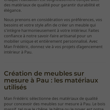
des matériaux de qualité pour garantir durabilité et
élégance.
Nous prenons en considération vos préférences, vos
besoins et votre style afin de créer un meuble qui
s'intègre harmonieusement à votre intérieur. Faites
confiance à notre savoir-faire artisanal pour un
mobilier unique et entièrement personnalisé. Avec
Man Frédéric, donnez vie à vos projets d’agencement
intérieur à Pau.
Création de meubles sur
mesure à Pau : les matériaux
utilisés
Man Frédéric sélectionne des matériaux de qualité
pour concevoir des meubles sur mesure à Pau. Le bois
massif, tel que le chêne, le hêtre ou le noyer, est notre