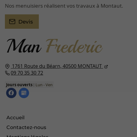
Nos menuisiers réalisent vos travaux à Montaut.
Devis
1761 Route du Béarn,
40500
MONTAUT
09 70 35 30 72
Jours ouverts :
Lun - Ven
Accueil
Contactez-nous