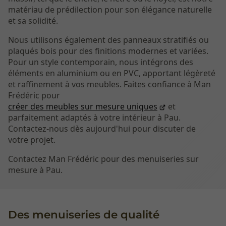
matériau de prédilection pour son élégance naturelle
et sa solidité.
Nous utilisons également des panneaux stratifiés ou
plaqués bois pour des finitions modernes et variées.
Pour un style contemporain, nous intégrons des
éléments en aluminium ou en PVC, apportant légèreté
et raffinement à vos meubles. Faites confiance à Man
Frédéric pour
créer des meubles sur mesure uniques
et
parfaitement adaptés à votre intérieur à Pau.
Contactez-nous dès aujourd'hui pour discuter de
votre projet.
Contactez Man Frédéric pour des menuiseries sur
mesure à Pau.
Des menuiseries de qualité