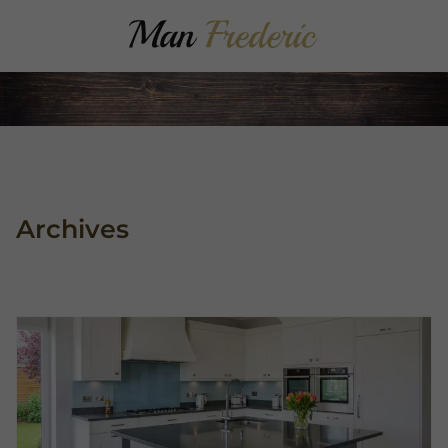
Archives