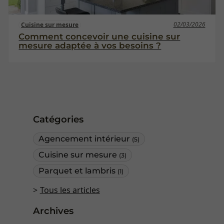
02/03/2026
Cuisine sur mesure
Comment concevoir une cuisine sur
mesure adaptée à vos besoins ?
Catégories
Agencement intérieur
(5)
Cuisine sur mesure
(3)
Parquet et lambris
(1)
Tous les articles
Archives