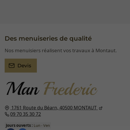
Des menuiseries de qualité
Nos menuisiers réalisent vos travaux à Montaut.
Devis
1761 Route du Béarn,
40500
MONTAUT
09 70 35 30 72
Jours ouverts :
Lun - Ven